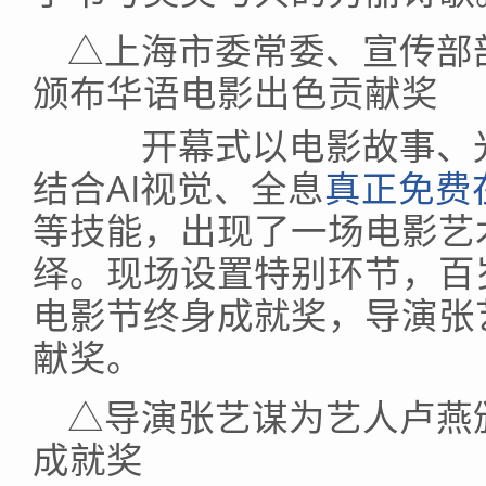
△上海市委常委、宣传部
颁布华语电影出色贡献奖
开幕式以电影故事、光
结合AI视觉、全息
真正免费
等技能，出现了一场电影艺
绎。现场设置特别环节，百
电影节终身成就奖，导演张
献奖。
△导演张艺谋为艺人卢燕
成就奖