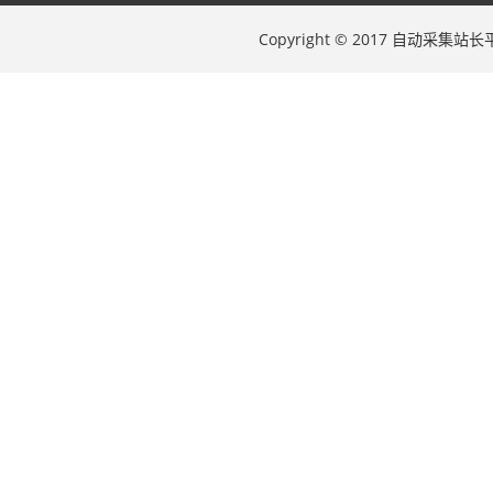
Copyright © 2017 自动采集