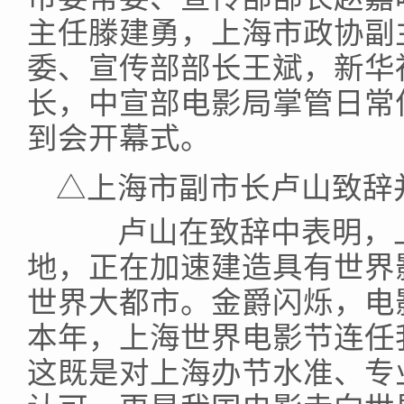
主任滕建勇，上海市政协副
委、宣传部部长王斌，新华
长，中宣部电影局掌管日常
到会开幕式。
△上海市副市长卢山致辞
卢山在致辞中表明，上
地，正在加速建造具有世界
世界大都市。金爵闪烁，电
本年，上海世界电影节连任
这既是对上海办节水准、专