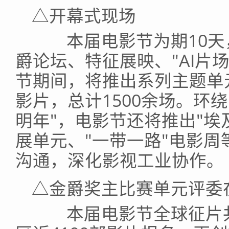
△开幕式现场
本届电影节为期10天
爵论坛、特征展映、"AI片场
节期间，将推出系列主题单
影片，总计1500余场。环绕
明年"，电影节还将推出"埃
展单元、"一带一路"电影
沟通，深化影视工业协作。
△金爵奖主比赛单元评委
本届电影节全球征片共收