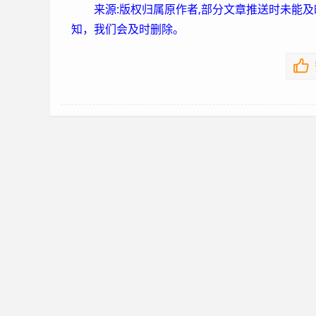
来源:版权归属原作者,部分文章推送时未能
知，我们会及时删除。