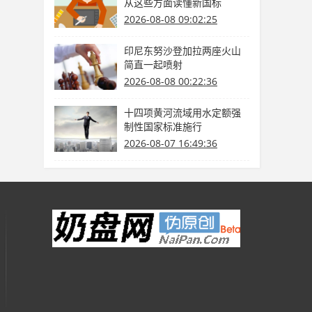
从这些方面读懂新国标
2026-08-08 09:02:25
印尼东努沙登加拉两座火山
简直一起喷射
2026-08-08 00:22:36
十四项黄河流域用水定额强
制性国家标准施行
2026-08-07 16:49:36