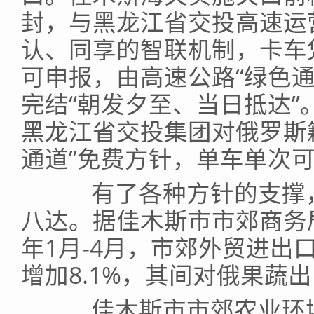
封，与黑龙江省交投高速运
认、同享的智联机制，卡车
可申报，由高速公路“绿色
完结“朝发夕至、当日抵达
黑龙江省交投集团对俄罗斯
通道”免费方针，单车单次可
有了各种方针的支撑，
八达。据佳木斯市市郊商务局
年1月-4月，市郊外贸进出口
增加8.1%，其间对俄果蔬出
佳木斯市市郊农业环境