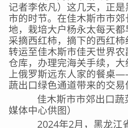
记者李依凡）这几天，正是
市的时节。在佳木斯市市郊
地，栽培大户杨永太每天都
采摘西红柿，摘下的西红柿
转运至佳木斯市佳天世界农
仓库，办理完海关手续，大
上俄罗斯远东人家的餐桌—
蔬出口绿色通道带来的交易
佳木斯市市郊出口蔬菜
媒体中心供图）
2024年2月，黑龙江