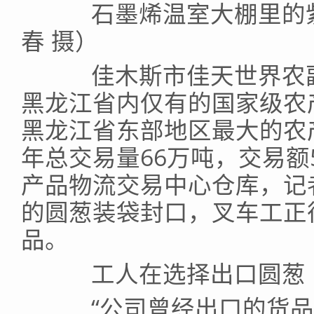
石墨烯温室大棚里的紫
春 摄）
佳木斯市佳天世界农副
黑龙江省内仅有的国家级农
黑龙江省东部地区最大的农
年总交易量66万吨，交易额
产品物流交易中心仓库，记
的圆葱装袋封口，叉车工正
品。
工人在选择出口圆葱（
“公司曾经出口的货品