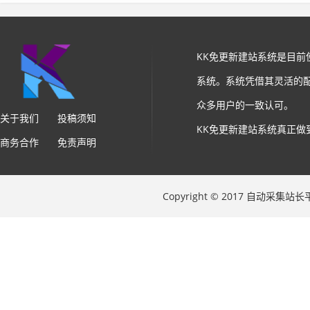
KK免更新建站系统是目
系统。系统凭借其灵活的
众多用户的一致认可。
关于我们
投稿须知
KK免更新建站系统真正做
商务合作
免责声明
Copyright © 2017 自动采集