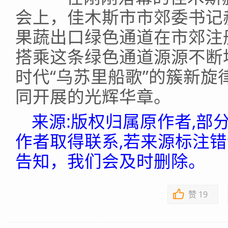
会上，佳木斯市市郊委书记
果蔬出口绿色通道在市郊注册
搭乘这条绿色通道源源不断
时代“乌苏里船歌”的簇新
同开展的光辉华章。
来源:版权归属原作者,部
作者取得联系,若来源标注
告知，我们会及时删除。
赞
19