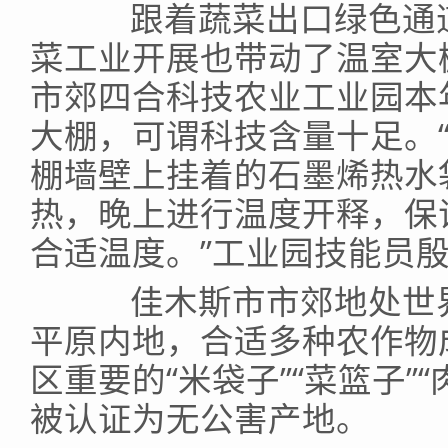
跟着蔬菜出口绿色通道
菜工业开展也带动了温室大
市郊四合科技农业工业园本
大棚，可谓科技含量十足。
棚墙壁上挂着的石墨烯热水
热，晚上进行温度开释，保
合适温度。”工业园技能员
佳木斯市市郊地处世界
平原内地，合适多种农作物
区重要的“米袋子”“菜篮子”
被认证为无公害产地。